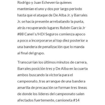
Rodrigo y Juan Echeverria quienes
mantenían el uno y dos por largo periodo
hasta que el ataque de De Alba Jr. y Barrales
Jr. se hacía presente arrebatando la punta,
atrás recuperando lugares Rubén García Jr
#88 Canel´s/HDI Seguros comienza apoco
a poco a incorporarse al top diez posterior a
una bandera de penalización que lo manda
al final del grupo.
Transcurrían los últimos minutos de carrera,
Barrales posición tres y De Alba en la cuarta
ambos buscando la victoria para el
campeonato, tras arranque de una bandera
amarilla de precaución se forman tres líneas
de donde los líderes del campeonato salen
afectados fuertemente, camioneta #14