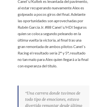
Canel´s/Kultek es levantada del pavimento,
al estar recuperando nuevamente Alex es
golpeado a pocos giros del final. Adelante
las oportunidades son aprovechadas por
Rubén García Jr. #88 Canel´s/HDI Seguros
quien se coloca segundo peleando en la
última vuelta la victoria, al final tras una
gran remontada de ambos pilotos Canel´s
Racing el resultado sería 2° y 5°, resultado
no tan malo para Alex quien llegará a la final
con esperanza del título.
“Una carrera donde tuvimos de
todo tipo de emociones, estuvo
divertido remontar desde último