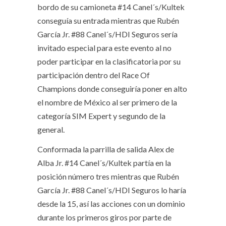
bordo de su camioneta #14 Canel´s/Kultek
conseguía su entrada mientras que Rubén
García Jr. #88 Canel´s/HDI Seguros sería
invitado especial para este evento al no
poder participar en la clasificatoria por su
participación dentro del Race Of
Champions donde conseguiría poner en alto
el nombre de México al ser primero de la
categoría SIM Expert y segundo de la
general.
Conformada la parrilla de salida Alex de
Alba Jr. #14 Canel´s/Kultek partía en la
posición número tres mientras que Rubén
García Jr. #88 Canel´s/HDI Seguros lo haría
desde la 15, así las acciones con un dominio
durante los primeros giros por parte de