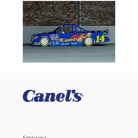
Empresa