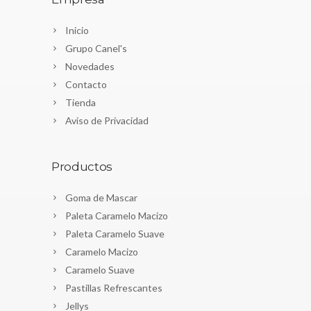
Inicio
Grupo Canel's
Novedades
Contacto
Tienda
Aviso de Privacidad
Productos
Goma de Mascar
Paleta Caramelo Macizo
Paleta Caramelo Suave
Caramelo Macizo
Caramelo Suave
Pastillas Refrescantes
Jellys