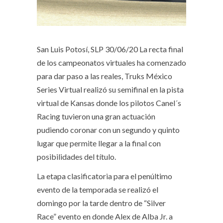
San Luis Potosí, SLP 30/06/20
La recta final
de los campeonatos virtuales ha comenzado
para dar paso a las reales, Truks México
Series Virtual realizó su semifinal en la pista
virtual de Kansas donde los pilotos Canel´s
Racing tuvieron una gran actuación
pudiendo coronar con un segundo y quinto
lugar que permite llegar a la final con
posibilidades del título.
La etapa clasificatoria para el penúltimo
evento de la temporada se realizó el
domingo por la tarde dentro de “Silver
Race” evento en donde Alex de Alba Jr. a