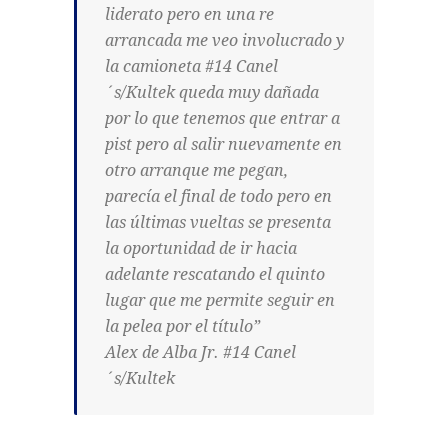
liderato pero en una re
arrancada me veo involucrado y
la camioneta #14 Canel
´s/Kultek queda muy dañada
por lo que tenemos que entrar a
pist pero al salir nuevamente en
otro arranque me pegan,
parecía el final de todo pero en
las últimas vueltas se presenta
la oportunidad de ir hacia
adelante rescatando el quinto
lugar que me permite seguir en
la pelea por el título”
Alex de Alba Jr. #14 Canel
´s/Kultek