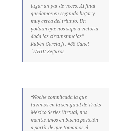
lugar un par de veces. Al final
quedamos en segundo lugar y
muy cerca del triunfo. Un
podium que nos supo a victoria
dada las circunstancias”
Rubén García Jr. #88 Canel
´s/HDI Seguros
“Noche complicada la que
tuvimos en la semifinal de Truks
México Series Virtual, nos
mantuvimos en buena posición
a partir de que tomamos el