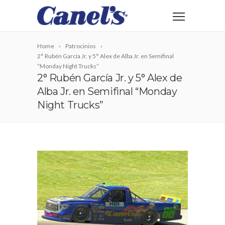
Home
Patrocinios
2° Rubén García Jr. y 5° Alex de Alba Jr. en Semifinal
“Monday Night Trucks”
2° Rubén García Jr. y 5° Alex de
Alba Jr. en Semifinal “Monday
Night Trucks”