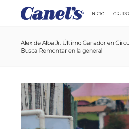
INICIO
GRUPO
Alex de Alba Jr. Último Ganador en Cir
Busca Remontar en la general