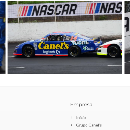
Empresa
Inicio
Grupo Canel's