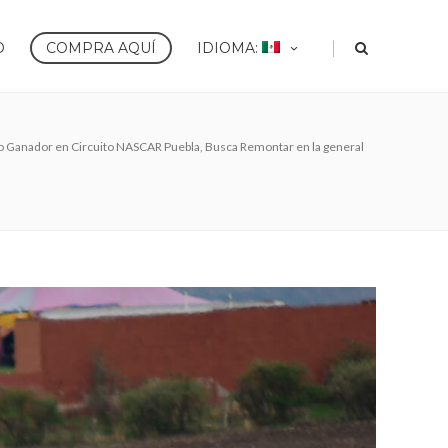
|
O
COMPRA AQUÍ
IDIOMA:
imo Ganador en Circuito NASCAR Puebla, Busca Remontar en la general