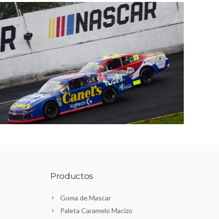
Productos
Goma de Mascar
Paleta Caramelo Macizo