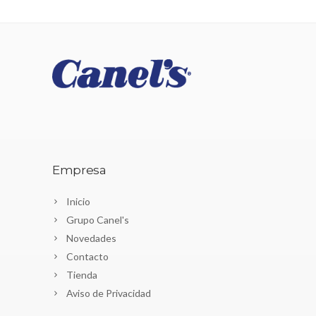
Empresa
Inicio
Grupo Canel's
Novedades
Contacto
Tienda
Aviso de Privacidad