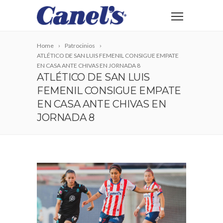
Home
Patrocinios
ATLÉTICO DE SAN LUIS FEMENIL CONSIGUE EMPATE
EN CASA ANTE CHIVAS EN JORNADA 8
ATLÉTICO DE SAN LUIS
FEMENIL CONSIGUE EMPATE
EN CASA ANTE CHIVAS EN
JORNADA 8