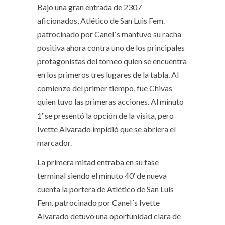
Bajo una gran entrada de 2307
aficionados, Atlético de San Luis Fem.
patrocinado por Canel´s mantuvo su racha
positiva ahora contra uno de los principales
protagonistas del torneo quien se encuentra
en los primeros tres lugares de la tabla. Al
comienzo del primer tiempo, fue Chivas
quien tuvo las primeras acciones. Al minuto
1′ se presentó la opción de la visita, pero
Ivette Alvarado impidió que se abriera el
marcador.
La primera mitad entraba en su fase
terminal siendo el minuto 40′ de nueva
cuenta la portera de Atlético de San Luis
Fem. patrocinado por Canel´s Ivette
Alvarado detuvo una oportunidad clara de