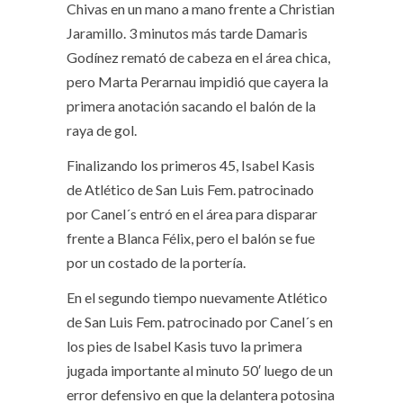
Chivas en un mano a mano frente a Christian
Jaramillo. 3 minutos más tarde Damaris
Godínez remató de cabeza en el área chica,
pero Marta Perarnau impidió que cayera la
primera anotación sacando el balón de la
raya de gol.
Finalizando los primeros 45, Isabel Kasis
de Atlético de San Luis Fem. patrocinado
por Canel´s entró en el área para disparar
frente a Blanca Félix, pero el balón se fue
por un costado de la portería.
En el segundo tiempo nuevamente Atlético
de San Luis Fem. patrocinado por Canel´s en
los pies de Isabel Kasis tuvo la primera
jugada importante al minuto 50′ luego de un
error defensivo en que la delantera potosina