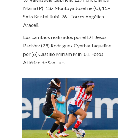
María (P), 13.- Montoya Joseline (C), 15.-
Soto Kristal Rubi, 26.- Torres Angélica
Araceli.
Los cambios realizados por el DT Jesús
Padrón: (29) Rodríguez Cynthia Jaqueline
por (6) Castillo Miriam Min: 61. Fotos:
Atlético de San Luis.