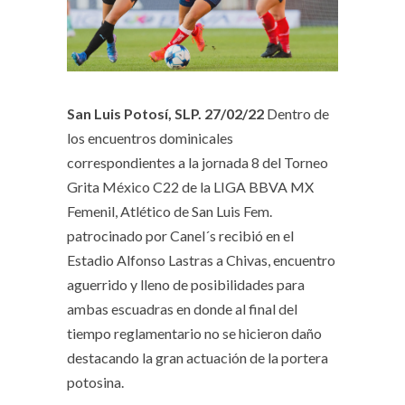
San Luis Potosí, SLP. 27/02/22
Dentro de
los encuentros dominicales
correspondientes a la jornada 8 del Torneo
Grita México C22 de la LIGA BBVA MX
Femenil, Atlético de San Luis Fem.
patrocinado por Canel´s recibió en el
Estadio Alfonso Lastras a Chivas, encuentro
aguerrido y lleno de posibilidades para
ambas escuadras en donde al final del
tiempo reglamentario no se hicieron daño
destacando la gran actuación de la portera
potosina.