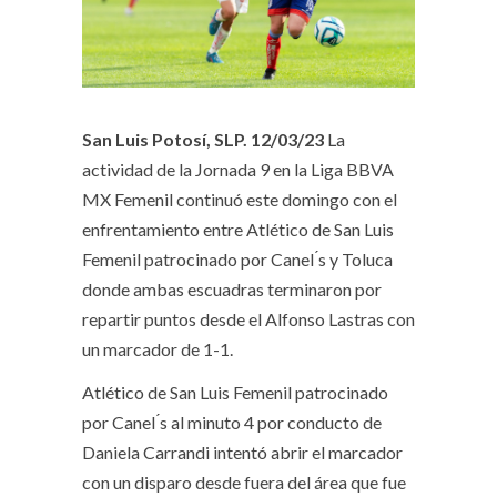
San
Luis Potosí, SLP.
12/03/23
La
actividad de la Jornada 9 en la Liga BBVA
MX Femenil continuó este domingo con el
enfrentamiento entre Atlético de San Luis
Femenil patrocinado por Canel ́s y Toluca
donde ambas escuadras terminaron por
repartir puntos desde el Alfonso Lastras con
un marcador de 1-1.
Atlético de San Luis Femenil patrocinado
por Canel ́s al minuto 4 por conducto de
Daniela Carrandi intentó abrir el marcador
con un disparo desde fuera del área que fue