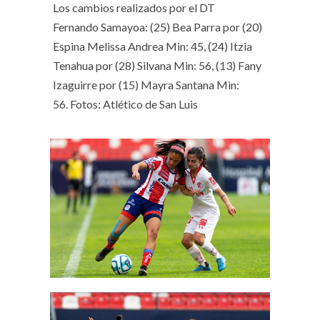
Los cambios realizados por el DT
Fernando Samayoa: (25) Bea Parra por (20)
Espina Melissa Andrea Min: 45, (24) Itzia
Tenahua por (28) Silvana Min: 56, (13) Fany
Izaguirre por (15) Mayra Santana Min:
56. Fotos: Atlético de San Luis