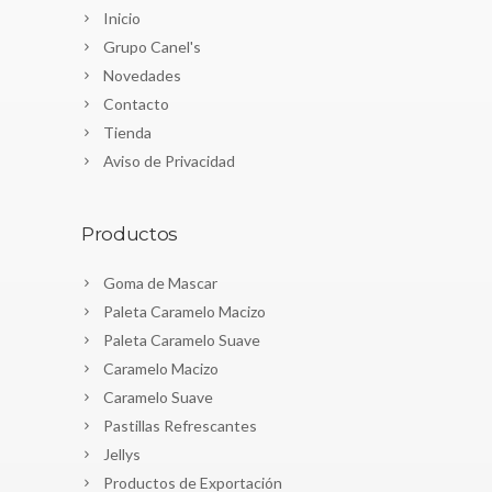
Inicio
Grupo Canel's
Novedades
Contacto
Tienda
Aviso de Privacidad
Productos
Goma de Mascar
Paleta Caramelo Macizo
Paleta Caramelo Suave
Caramelo Macizo
Caramelo Suave
Pastillas Refrescantes
Jellys
Productos de Exportación