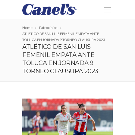
Home
Patrocinios
ATLÉTICO DE SAN LUIS FEMENIL EMPATA ANTE
TOLUCA EN JORNADA 9 TORNEO CLAUSURA 2023
ATLÉTICO DE SAN LUIS
FEMENIL EMPATA ANTE
TOLUCA EN JORNADA 9
TORNEO CLAUSURA 2023