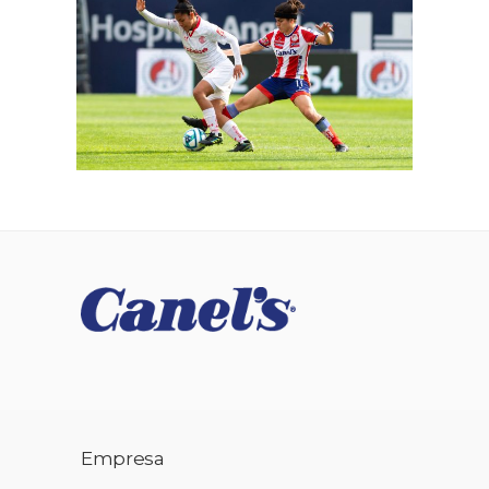
Empresa