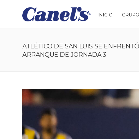
INICIO
GRUPO
ATLÉTICO DE SAN LUIS SE ENFRENTÓ
ARRANQUE DE JORNADA 3