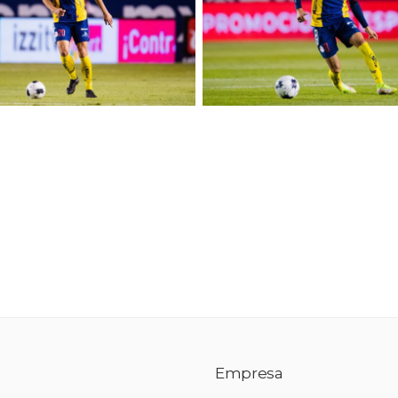
Empresa