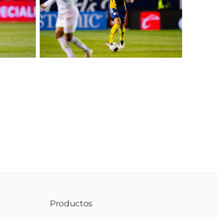
Productos