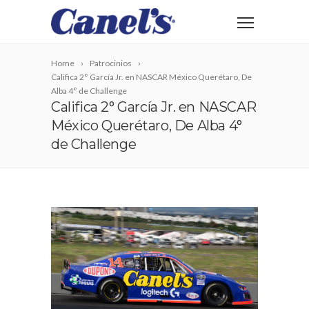
Home
Patrocinios
Califica 2° García Jr. en NASCAR México Querétaro, De
Alba 4° de Challenge
Califica 2° García Jr. en NASCAR
México Querétaro, De Alba 4°
de Challenge