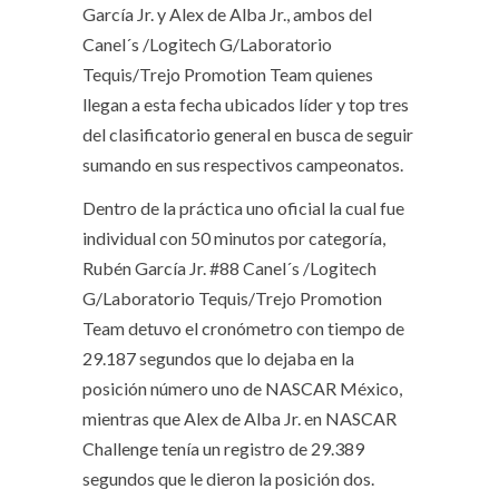
García Jr. y Alex de Alba Jr., ambos del
Canel´s /Logitech G/Laboratorio
Tequis/Trejo Promotion Team quienes
llegan a esta fecha ubicados líder y top tres
del clasificatorio general en busca de seguir
sumando en sus respectivos campeonatos.
Dentro de la práctica uno oficial la cual fue
individual con 50 minutos por categoría,
Rubén García Jr. #88 Canel´s /Logitech
G/Laboratorio Tequis/Trejo Promotion
Team detuvo el cronómetro con tiempo de
29.187 segundos que lo dejaba en la
posición número uno de NASCAR México,
mientras que Alex de Alba Jr. en NASCAR
Challenge tenía un registro de 29.389
segundos que le dieron la posición dos.