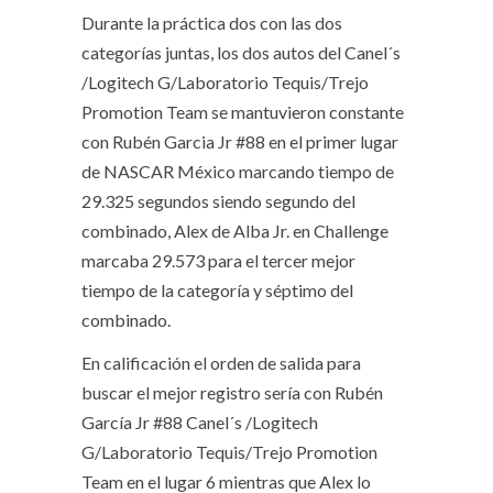
Durante la práctica dos con las dos
categorías juntas, los dos autos del Canel´s
/Logitech G/Laboratorio Tequis/Trejo
Promotion Team se mantuvieron constante
con Rubén Garcia Jr #88 en el primer lugar
de NASCAR México marcando tiempo de
29.325 segundos siendo segundo del
combinado, Alex de Alba Jr. en Challenge
marcaba 29.573 para el tercer mejor
tiempo de la categoría y séptimo del
combinado.
En calificación el orden de salida para
buscar el mejor registro sería con Rubén
García Jr #88 Canel´s /Logitech
G/Laboratorio Tequis/Trejo Promotion
Team en el lugar 6 mientras que Alex lo