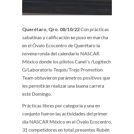
Querétaro, Qro. 08/10/22
Con prácticas
sabatinas y calificación
s
e puso en marcha
en el Óvalo Ecocentro de Querétaro la
novena ronda del calendario NASCAR
México donde los pilotos Canel´s /Logitech
G/Laboratorio Tequis/Trejo Promotion
Team obtuvieron parámetros positivos que
les permitirán realizar una buena carrera
este Domingo.
Prácticas libres por categoría y una en
conjunto fueron las actividades del primer
día NASCAR México en el Óvalo Ecocentro,
31 competidores en total, presentes Rubén