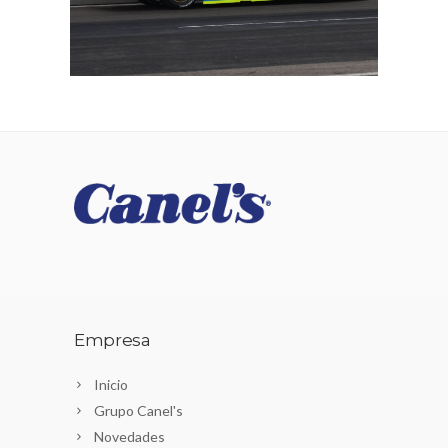
Empresa
Inicio
Grupo Canel's
Novedades