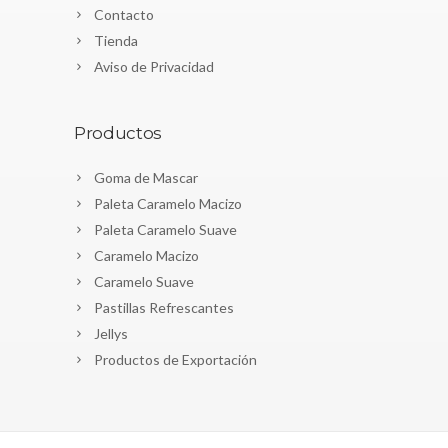
Contacto
Tienda
Aviso de Privacidad
Productos
Goma de Mascar
Paleta Caramelo Macizo
Paleta Caramelo Suave
Caramelo Macizo
Caramelo Suave
Pastillas Refrescantes
Jellys
Productos de Exportación