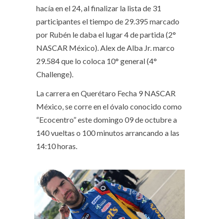
hacía en el 24, al finalizar la lista de 31
participantes el tiempo de 29.395 marcado
por Rubén le daba el lugar 4 de partida (2°
NASCAR México). Alex de Alba Jr. marco
29.584 que lo coloca 10° general (4°
Challenge).
La carrera en Querétaro Fecha 9 NASCAR
México, se corre en el óvalo conocido como
“Ecocentro” este domingo 09 de octubre a
140 vueltas o 100 minutos arrancando a las
14:10 horas.