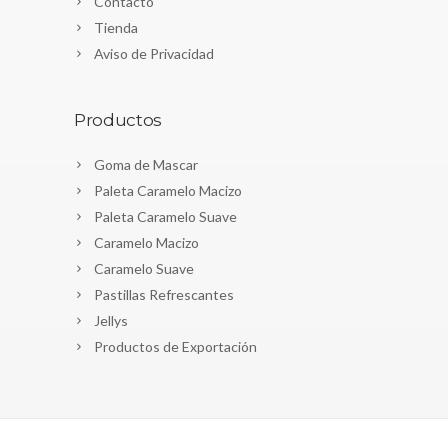
Contacto
Tienda
Aviso de Privacidad
Productos
Goma de Mascar
Paleta Caramelo Macizo
Paleta Caramelo Suave
Caramelo Macizo
Caramelo Suave
Pastillas Refrescantes
Jellys
Productos de Exportación