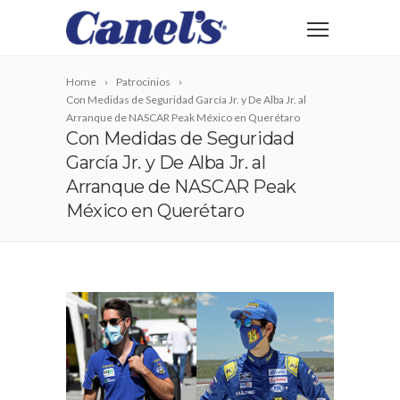
Home
Patrocinios
Con Medidas de Seguridad García Jr. y De Alba Jr. al
Arranque de NASCAR Peak México en Querétaro
Con Medidas de Seguridad
García Jr. y De Alba Jr. al
Arranque de NASCAR Peak
México en Querétaro