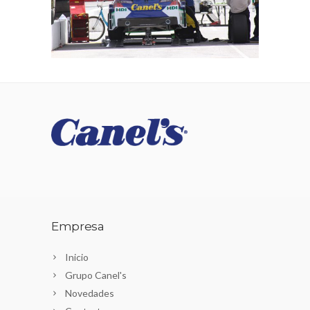
Empresa
Inicio
Grupo Canel's
Novedades