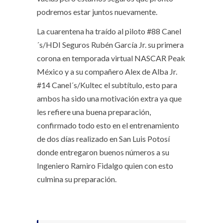
podremos estar juntos nuevamente.
La cuarentena ha traído al piloto #88 Canel
´s/HDI Seguros Rubén García Jr. su primera
corona en temporada virtual NASCAR Peak
México y a su compañero Alex de Alba Jr.
#14 Canel´s/Kultec el subtítulo, esto para
ambos ha sido una motivación extra ya que
les refiere una buena preparación,
confirmado todo esto en el entrenamiento
de dos días realizado en San Luis Potosí
donde entregaron buenos números a su
Ingeniero Ramiro Fidalgo quien con esto
culmina su preparación.