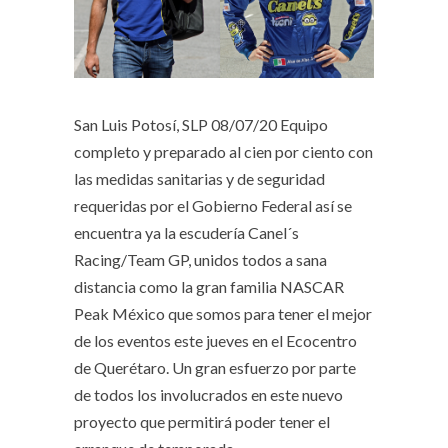
San Luis Potosí, SLP 08/07/20
Equipo
completo y preparado al cien por ciento con
las medidas sanitarias y de seguridad
requeridas por el Gobierno Federal así se
encuentra ya la escudería Canel´s
Racing/Team GP, unidos todos a sana
distancia como la gran familia NASCAR
Peak México que somos para tener el mejor
de los eventos este jueves en el Ecocentro
de Querétaro. Un gran esfuerzo por parte
de todos los involucrados en este nuevo
proyecto que permitirá poder tener el