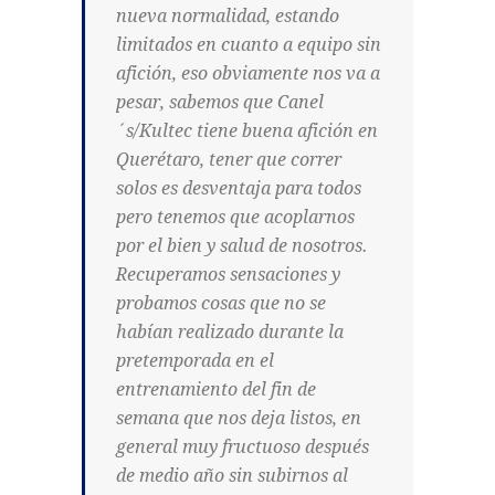
nueva normalidad, estando
limitados en cuanto a equipo sin
afición, eso obviamente nos va a
pesar, sabemos que Canel
´s/Kultec tiene buena afición en
Querétaro, tener que correr
solos es desventaja para todos
pero tenemos que acoplarnos
por el bien y salud de nosotros.
Recuperamos sensaciones y
probamos cosas que no se
habían realizado durante la
pretemporada en el
entrenamiento del fin de
semana que nos deja listos, en
general muy fructuoso después
de medio año sin subirnos al