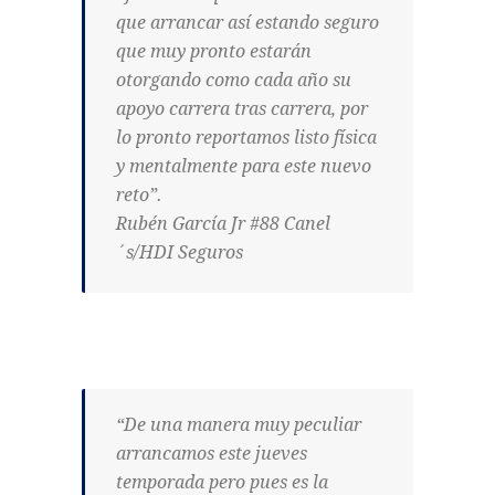
que arrancar así estando seguro
que muy pronto estarán
otorgando como cada año su
apoyo carrera tras carrera, por
lo pronto reportamos listo física
y mentalmente para este nuevo
reto”.
Rubén García Jr #88 Canel
´s/HDI Seguros
“De una manera muy peculiar
arrancamos este jueves
temporada pero pues es la