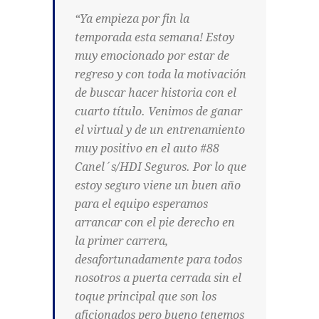
“Ya empieza por fin la
temporada esta semana! Estoy
muy emocionado por estar de
regreso y con toda la motivación
de buscar hacer historia con el
cuarto título. Venimos de ganar
el virtual y de un entrenamiento
muy positivo en el auto #88
Canel´s/HDI Seguros. Por lo que
estoy seguro viene un buen año
para el equipo esperamos
arrancar con el pie derecho en
la primer carrera,
desafortunadamente para todos
nosotros a puerta cerrada sin el
toque principal que son los
aficionados pero bueno tenemos