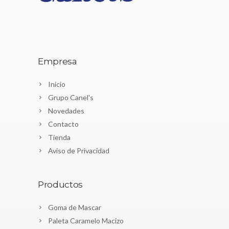
Empresa
Inicio
Grupo Canel's
Novedades
Contacto
Tienda
Aviso de Privacidad
Productos
Goma de Mascar
Paleta Caramelo Macizo