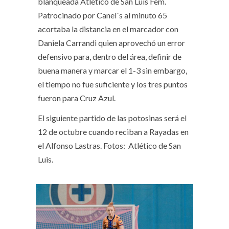
blanqueada Atlético de San Luis Fem.
Patrocinado por Canel´s al minuto 65
acortaba la distancia en el marcador con
Daniela Carrandi quien aprovechó un error
defensivo para, dentro del área, definir de
buena manera y marcar el 1-3 sin embargo,
el tiempo no fue suficiente y los tres puntos
fueron para Cruz Azul.
El siguiente partido de las potosinas será el
12 de octubre cuando reciban a Rayadas en
el Alfonso Lastras. Fotos: Atlético de San
Luis.