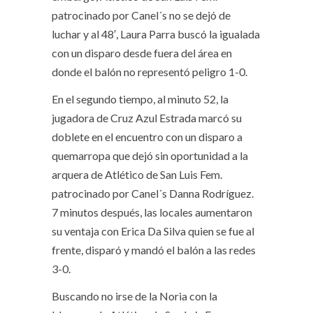
patrocinado por Canel´s no se dejó de
luchar y al 48′, Laura Parra buscó la igualada
con un disparo desde fuera del área en
donde el balón no representó peligro 1-0.
En el segundo tiempo, al minuto 52, la
jugadora de Cruz Azul Estrada marcó su
doblete en el encuentro con un disparo a
quemarropa que dejó sin oportunidad a la
arquera de Atlético de San Luis Fem.
patrocinado por Canel´s Danna Rodríguez.
7 minutos después, las locales aumentaron
su ventaja con Erica Da Silva quien se fue al
frente, disparó y mandó el balón a las redes
3-0.
Buscando no irse de la Noria con la