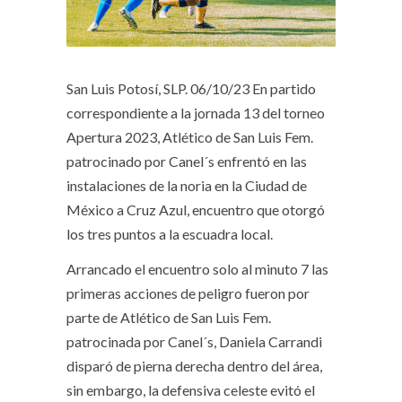
San Luis Potosí, SLP. 06/10/23
En partido
correspondiente a la jornada 13 del torneo
Apertura 2023, Atlético de San Luis Fem.
patrocinado por Canel´s enfrentó en las
instalaciones de la noria en la Ciudad de
México a Cruz Azul, encuentro que otorgó
los tres puntos a la escuadra local.
Arrancado el encuentro solo al minuto 7 las
primeras acciones de peligro fueron por
parte de Atlético de San Luis Fem.
patrocinada por Canel´s, Daniela Carrandi
disparó de pierna derecha dentro del área,
sin embargo, la defensiva celeste evitó el