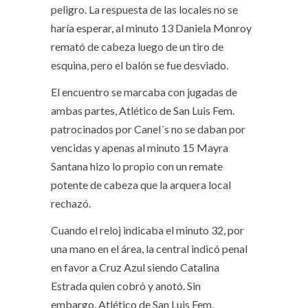
peligro. La respuesta de las locales no se
haría esperar, al minuto 13 Daniela Monroy
remató de cabeza luego de un tiro de
esquina, pero el balón se fue desviado.
El encuentro se marcaba con jugadas de
ambas partes, Atlético de San Luis Fem.
patrocinados por Canel´s no se daban por
vencidas y apenas al minuto 15 Mayra
Santana hizo lo propio con un remate
potente de cabeza que la arquera local
rechazó.
Cuando el reloj indicaba el minuto 32, por
una mano en el área, la central indicó penal
en favor a Cruz Azul siendo Catalina
Estrada quien cobró y anotó. Sin
embargo, Atlético de San Luis Fem.