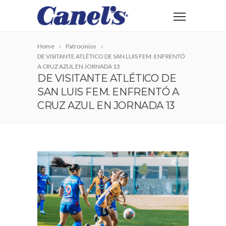
Home
Patrocinios
DE VISITANTE ATLÉTICO DE SAN LUIS FEM. ENFRENTÓ
A CRUZ AZUL EN JORNADA 13
DE VISITANTE ATLÉTICO DE
SAN LUIS FEM. ENFRENTÓ A
CRUZ AZUL EN JORNADA 13