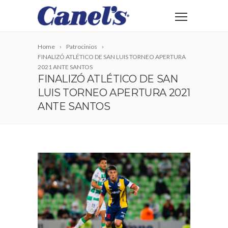
Home
Patrocinios
FINALIZÓ ATLÉTICO DE SAN LUIS TORNEO APERTURA
2021 ANTE SANTOS
FINALIZÓ ATLÉTICO DE SAN
LUIS TORNEO APERTURA 2021
ANTE SANTOS