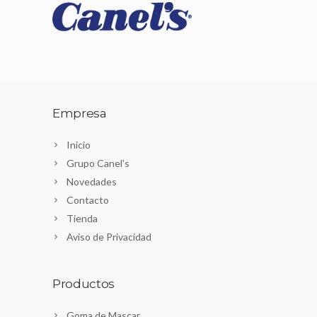
Empresa
Inicio
Grupo Canel's
Novedades
Contacto
Tienda
Aviso de Privacidad
Productos
Goma de Mascar