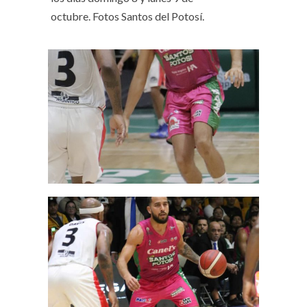
octubre.
Fotos Santos del Potosí.