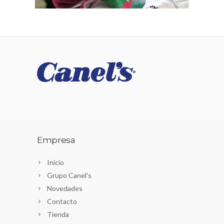
Empresa
Inicio
Grupo Canel's
Novedades
Contacto
Tienda