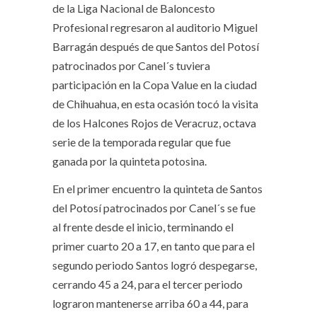
de la Liga Nacional de Baloncesto
Profesional regresaron al auditorio Miguel
Barragán después de que Santos del Potosí
patrocinados por Canel´s tuviera
participación en la Copa Value en la ciudad
de Chihuahua, en esta ocasión tocó la visita
de los Halcones Rojos de Veracruz, octava
serie de la temporada regular que fue
ganada por la quinteta potosina.
En el primer encuentro la quinteta de Santos
del Potosí patrocinados por Canel´s se fue
al frente desde el inicio, terminando el
primer cuarto 20 a 17, en tanto que para el
segundo periodo Santos logró despegarse,
cerrando 45 a 24, para el tercer periodo
lograron mantenerse arriba 60 a 44, para