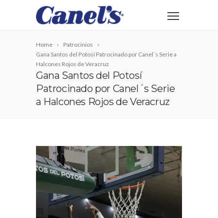
Home
Patrocinios
Gana Santos del Potosí Patrocinado por Canel´s Serie a
Halcones Rojos de Veracruz
Gana Santos del Potosí
Patrocinado por Canel´s Serie
a Halcones Rojos de Veracruz