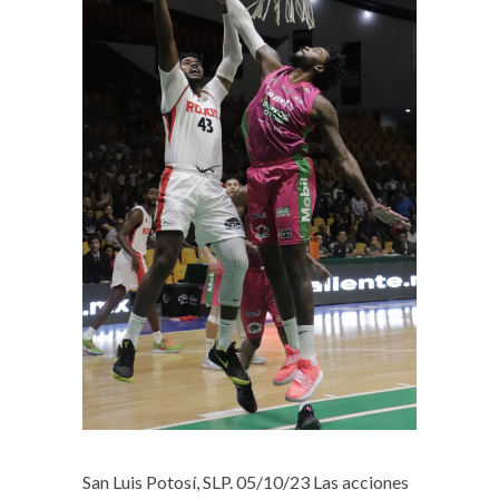
San Luis Potosí, SLP. 05/10/23
Las acciones