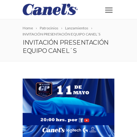
Home
Patrocinios
Lanzamientos
INVITACIÓN PRESENTACIÓN EQUIPO CANEL´S
INVITACIÓN PRESENTACIÓN
EQUIPO CANEL´S