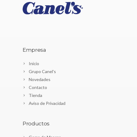
Empresa
Inicio
Grupo Canel's
Novedades
Contacto
Tienda
Aviso de Privacidad
Productos