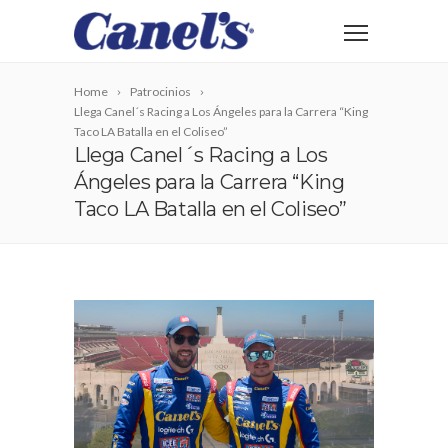
Home
Patrocinios
Llega Canel´s Racing a Los Ángeles para la Carrera “King
Taco LA Batalla en el Coliseo”
Llega Canel´s Racing a Los
Ángeles para la Carrera “King
Taco LA Batalla en el Coliseo”