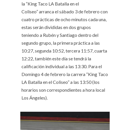
la “King Taco LA Batalla en el
Coliseo” arranca el sábado 3 de febrero con
cuatro prácticas de ocho minutos cada una,
estas serán divididas en dos grupos
teniendo a Rubén y Santiago dentro del
segundo grupo, la primera práctica a las
10:27, segunda 10:52, tercera 11:57, cuarta
12:22, también este día se tendrá la
calificación individual a las 13:30. Para el
Domingo 4 de febrero la carrera “King Taco
LA Batalla en el Coliseo” a las 13:50 (los
horarios son correspondientes a hora local
Los Ángeles).