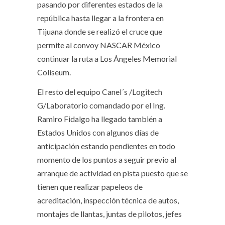
pasando por diferentes estados de la
república hasta llegar a la frontera en
Tijuana donde se realizó el cruce que
permite al convoy NASCAR México
continuar la ruta a Los Ángeles Memorial
Coliseum.
El resto del equipo Canel´s /Logitech
G/Laboratorio comandado por el Ing.
Ramiro Fidalgo ha llegado también a
Estados Unidos con algunos días de
anticipación estando pendientes en todo
momento de los puntos a seguir previo al
arranque de actividad en pista puesto que se
tienen que realizar papeleos de
acreditación, inspección técnica de autos,
montajes de llantas, juntas de pilotos, jefes