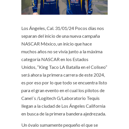
Los Ángeles, Cal. 31/01/24
Pocos días nos
separan del inicio de una nueva campaña
NASCAR México, un inicio que hace
muchos años no se vivía junto a la máxima
categoría NASCAR en los Estados
Unidos, “King Taco LA Batalla en el Coliseo”
será ahora la primera carrera de este 2024,
es por eso por lo que todo se encuentra listo
para el gran evento en el cual los pilotos de
Canel´s /Logitech G/Laboratorio Tequis
llegan a la ciudad de Los Ángeles California
en busca de la primera bandera ajedrezada.
Un óvalo sumamente pequeño el que se