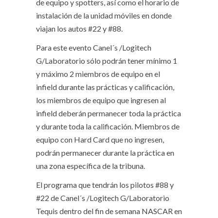
de equipo y spotters, así como el horario de
instalación de la unidad móviles en donde
viajan los autos #22 y #88.
Para este evento Canel´s /Logitech
G/Laboratorio sólo podrán tener mínimo 1
y máximo 2 miembros de equipo en el
infield durante las prácticas y calificación,
los miembros de equipo que ingresen al
infield deberán permanecer toda la práctica
y durante toda la calificación. Miembros de
equipo con Hard Card que no ingresen,
podrán permanecer durante la práctica en
una zona específica de la tribuna.
El programa que tendrán los pilotos #88 y
#22 de Canel´s /Logitech G/Laboratorio
Tequis dentro del fin de semana NASCAR en