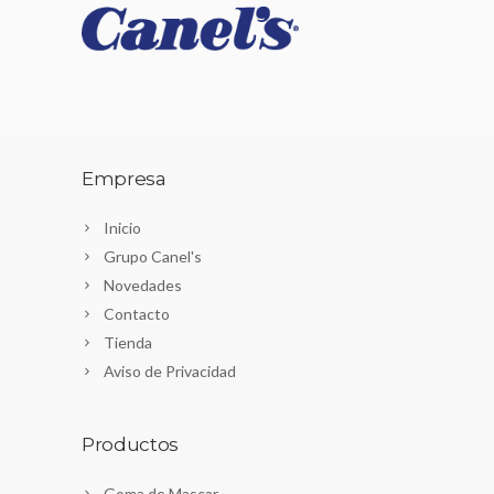
Empresa
Inicio
Grupo Canel's
Novedades
Contacto
Tienda
Aviso de Privacidad
Productos
Goma de Mascar