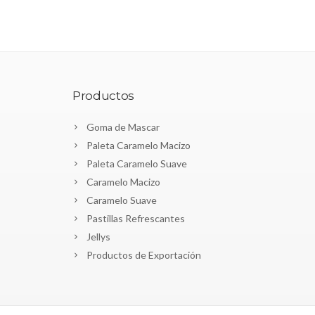
Productos
Goma de Mascar
Paleta Caramelo Macizo
Paleta Caramelo Suave
Caramelo Macizo
Caramelo Suave
Pastillas Refrescantes
Jellys
Productos de Exportación