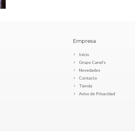
Empresa
Inicio
Grupo Canel's
Novedades
Contacto
Tienda
Aviso de Privacidad