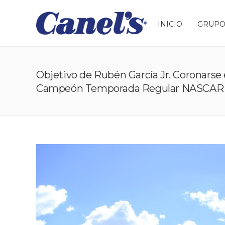
INICIO
GRUPO
Objetivo de Rubén García Jr. Coronars
Campeón Temporada Regular NASCAR