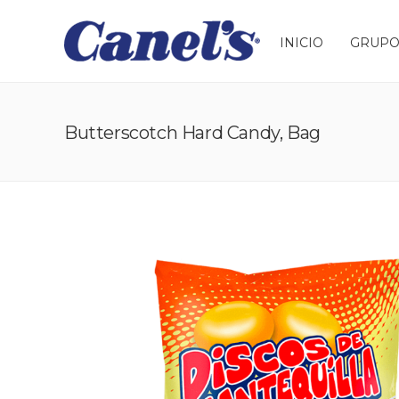
INICIO
GRUPO
Butterscotch Hard Candy, Bag