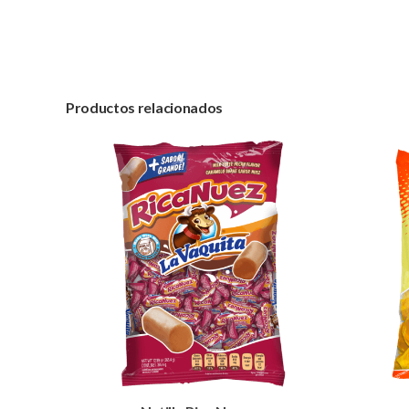
Productos relacionados