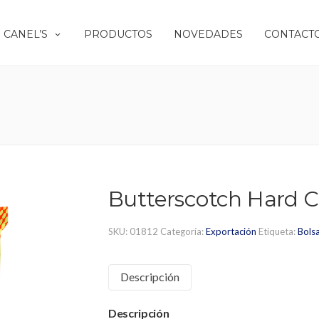
 CANEL’S
PRODUCTOS
NOVEDADES
CONTACT
Butterscotch Hard 
SKU:
01812
Categoría:
Exportación
Etiqueta:
Bols
Descripción
Descripción