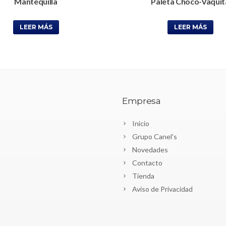
Mantequilla
Paleta Choco-Vaquit
LEER MÁS
LEER MÁS
Empresa
Inicio
Grupo Canel's
Novedades
Contacto
Tienda
Aviso de Privacidad