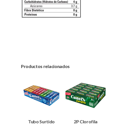
Productos relacionados
Tubo Surtido
2P Clorofila