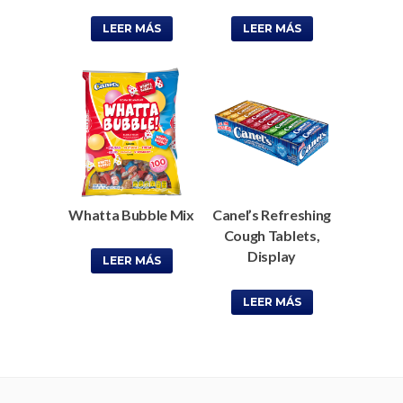
LEER MÁS
LEER MÁS
Whatta Bubble Mix
Canel’s Refreshing
Cough Tablets,
Display
LEER MÁS
LEER MÁS