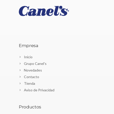
Empresa
Inicio
Grupo Canel's
Novedades
Contacto
Tienda
Aviso de Privacidad
Productos