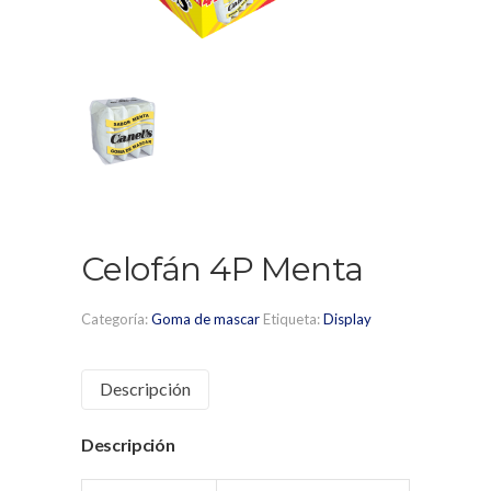
Celofán 4P Menta
Categoría:
Goma de mascar
Etiqueta:
Display
Descripción
Descripción