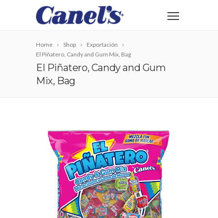
Home
Shop
Exportación
El Piñatero, Candy and Gum Mix, Bag
El Piñatero, Candy and Gum
Mix, Bag