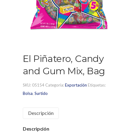
El Piñatero, Candy
and Gum Mix, Bag
SKU:
05154
Categoría:
Exportación
Etiquetas:
Bolsa
,
Surtido
Descripción
Descripción