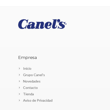
Empresa
Inicio
Grupo Canel's
Novedades
Contacto
Tienda
Aviso de Privacidad