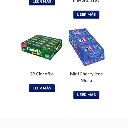
LEER MÁS
LEER MÁS
2P Clorofila
Mini Cherry Icee
Mora
LEER MÁS
LEER MÁS