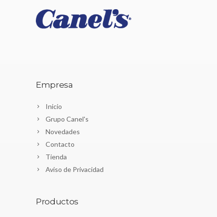
Empresa
Inicio
Grupo Canel's
Novedades
Contacto
Tienda
Aviso de Privacidad
Productos