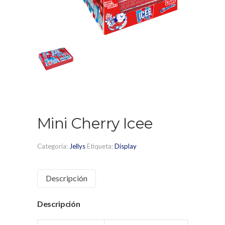
Mini Cherry Icee
Categoría:
Jellys
Etiqueta:
Display
Descripción
Descripción