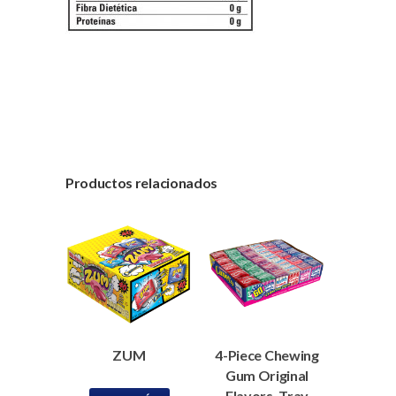
Productos relacionados
ZUM
4-Piece Chewing
Gum Original
Flavors, Tray