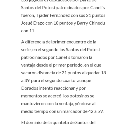
Santos del Potosí patrocinados por Canel´s
fueron, Tjader Fernández con sus 21 puntos,
Josué Erazo con 18 puntos y Barry Chinedu
con 11.
A diferencia del primer encuentro de la
serie, en el segundo los Santos del Potosí
patrocinados por Canel´s tomaron la
ventaja desde el primer periodo, en el que
sacaron distancia de 21 puntos al quedar 18
a 39, para el segundo cuarto, aunque
Dorados intentó reaccionar y por
momentos se acercó, los potosinos se
mantuvieron con la ventaja, yéndose al
medio tiempo con un marcador de 42 a 59.
El dominio de la quinteta de Santos del