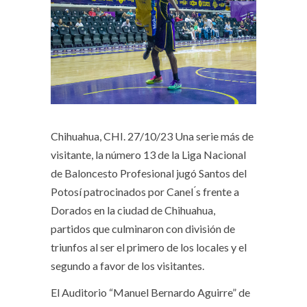
Chihuahua, CHI. 27/10/23
Una serie más de
visitante, la número 13 de la Liga Nacional
de Baloncesto Profesional jugó Santos del
Potosí patrocinados por Canel ́s frente a
Dorados en la ciudad de Chihuahua,
partidos que culminaron con división de
triunfos al ser el primero de los locales y el
segundo a favor de los visitantes.
El Auditorio “Manuel Bernardo Aguirre” de