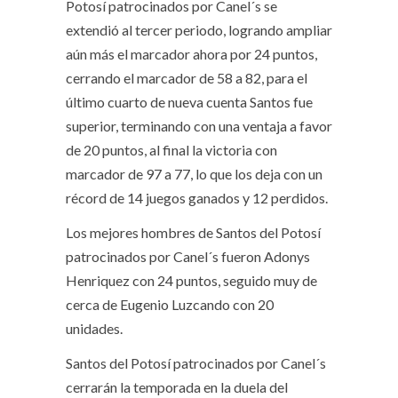
Potosí patrocinados por Canel´s se
extendió al tercer periodo, logrando ampliar
aún más el marcador ahora por 24 puntos,
cerrando el marcador de 58 a 82, para el
último cuarto de nueva cuenta Santos fue
superior, terminando con una ventaja a favor
de 20 puntos, al final la victoria con
marcador de 97 a 77, lo que los deja con un
récord de 14 juegos ganados y 12 perdidos.
Los mejores hombres de Santos del Potosí
patrocinados por Canel´s fueron Adonys
Henriquez con 24 puntos, seguido muy de
cerca de Eugenio Luzcando con 20
unidades.
Santos del Potosí patrocinados por Canel´s
cerrarán la temporada en la duela del