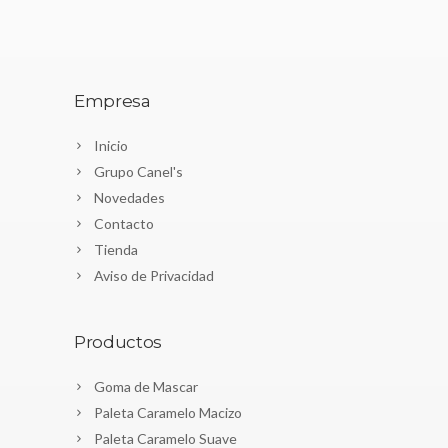
Empresa
Inicio
Grupo Canel's
Novedades
Contacto
Tienda
Aviso de Privacidad
Productos
Goma de Mascar
Paleta Caramelo Macizo
Paleta Caramelo Suave