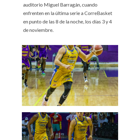
auditorio Miguel Barragán, cuando
enfrenten en la última serie a CorreBasket
en punto de las 8 de la noche, los días 3 y 4
de noviembre.