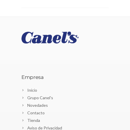
Empresa
Inicio
Grupo Canel's
Novedades
Contacto
Tienda
Aviso de Privacidad