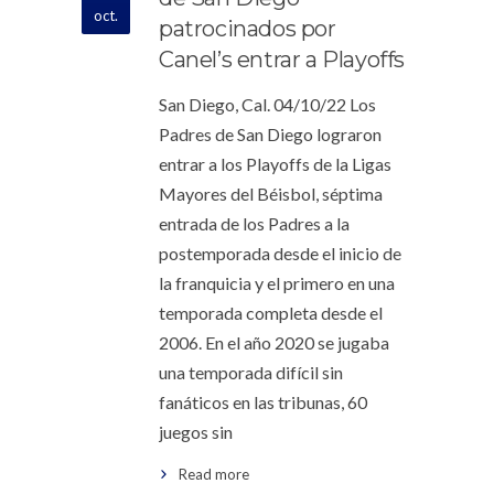
oct.
patrocinados por
Canel’s entrar a Playoffs
San Diego, Cal. 04/10/22 Los
Padres de San Diego lograron
entrar a los Playoffs de la Ligas
Mayores del Béisbol, séptima
entrada de los Padres a la
postemporada desde el inicio de
la franquicia y el primero en una
temporada completa desde el
2006. En el año 2020 se jugaba
una temporada difícil sin
fanáticos en las tribunas, 60
juegos sin
Read more