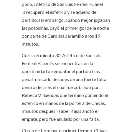
poco, Atlético de San Luis Femenil/Canel
´s recuperó el esférico y se adueñó del
partido, sin embargo, cuando mejor jugaban
las potosinas, cayó el primer gol de la noche
por parte de Carolina Jaramillo a los 19
minutos.
Corría el minuto 30, Atlético de San Luis
Femenil/Canel´s se encuentra con la
oportunidad de empatar el partido tras
penal marcado después de una fuerte falta
dentro del ares el cual fue cobrado por
Rebeca Villuendas que terminó poniendo el
esférico en manos de la portera de Chivas,
minutos después, Isabel Kasis anotó el
empate, pero fue anulado por una falta.
Cerca de terminar el primer tiempo, Chivas