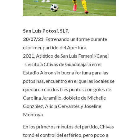
San Luis Potosí, SLP.
20/07/21
Estrenando uniforme durante
el primer partido del Apertura
2021, Atlético de San Luis Femenil/Canel
´s visitó a Chivas de Guadalajara en el
Estadio Akron sin buena fortuna para las
potosinas, encuentro en el que las locales se
quedaron con los tres puntos con goles de
Carolina Jaramillo, doblete de Michelle
González, Alicia Cervantes y Joseline
Montoya.
En los primeros minutos del partido, Chivas
tomó el control del esférico, pero poco a