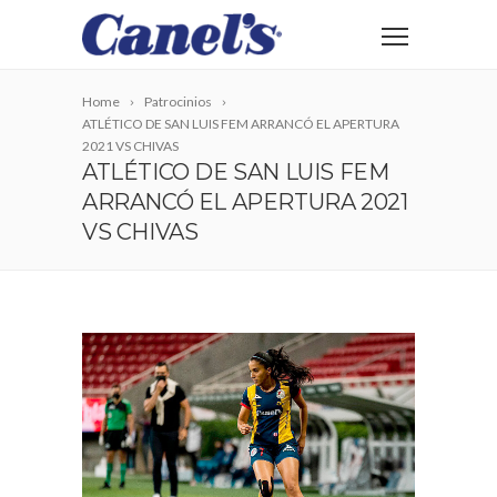
Home
Patrocinios
ATLÉTICO DE SAN LUIS FEM ARRANCÓ EL APERTURA
2021 VS CHIVAS
ATLÉTICO DE SAN LUIS FEM
ARRANCÓ EL APERTURA 2021
VS CHIVAS