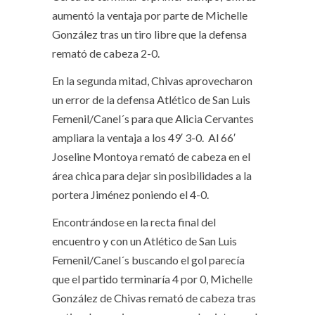
aumentó la ventaja por parte de Michelle
González tras un tiro libre que la defensa
remató de cabeza 2-0.
En la segunda mitad, Chivas aprovecharon
un error de la defensa Atlético de San Luis
Femenil/Canel´s para que Alicia Cervantes
ampliara la ventaja a los 49′ 3-0. Al 66′
Joseline Montoya remató de cabeza en el
área chica para dejar sin posibilidades a la
portera Jiménez poniendo el 4-0.
Encontrándose en la recta final del
encuentro y con un Atlético de San Luis
Femenil/Canel´s buscando el gol parecía
que el partido terminaría 4 por 0, Michelle
González de Chivas remató de cabeza tras