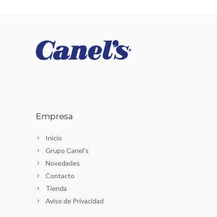
Empresa
Inicio
Grupo Canel's
Novedades
Contacto
Tienda
Aviso de Privacidad