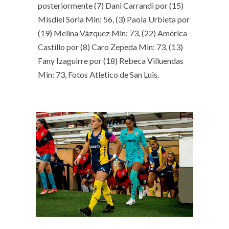
posteriormente (7) Dani Carrandi por (15)
Misdiel Soria Min: 56, (3) Paola Urbieta por
(19) Melina Vázquez Min: 73, (22) América
Castillo por (8) Caro Zepeda Min: 73, (13)
Fany Izaguirre por (18) Rebeca Villuendas
Min: 73, Fotos Atletico de San Luis.