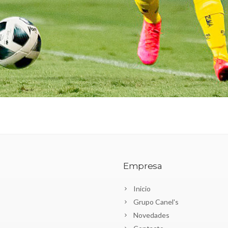
Empresa
Inicio
Grupo Canel's
Novedades