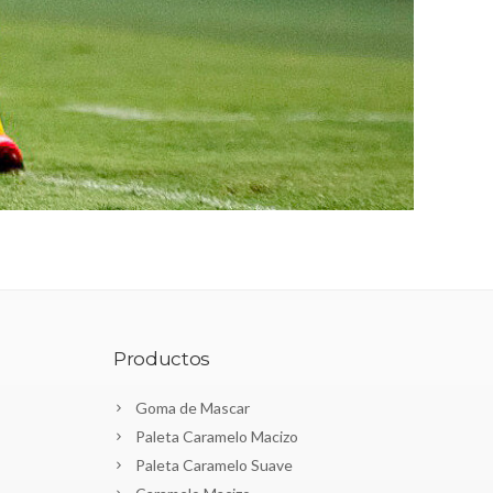
Productos
Goma de Mascar
Paleta Caramelo Macizo
Paleta Caramelo Suave