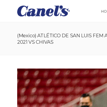
HO
(Mexico) ATLÉTICO DE SAN LUIS FE
2021 VS CHIVAS