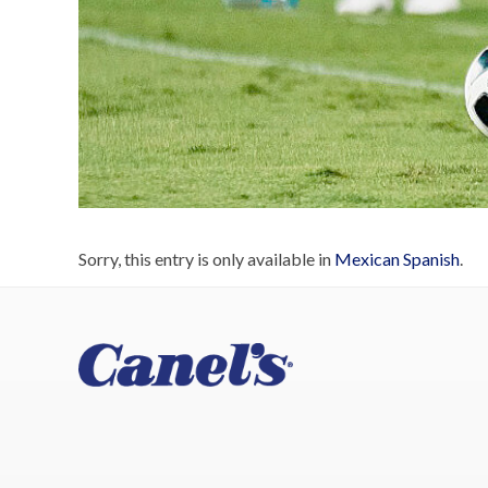
Sorry, this entry is only available in
Mexican Spanish
.