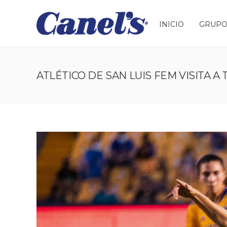
INICIO
GRUPO
ATLÉTICO DE SAN LUIS FEM VISITA A