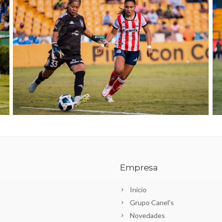
Empresa
Inicio
Grupo Canel's
Novedades