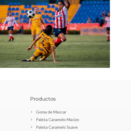
Productos
Goma de Mascar
Paleta Caramelo Macizo
Paleta Caramelo Suave