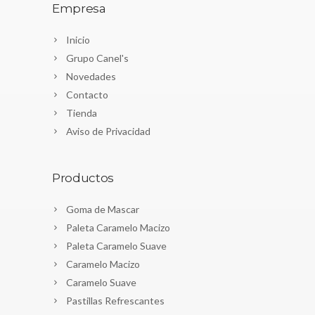
Empresa
Inicio
Grupo Canel's
Novedades
Contacto
Tienda
Aviso de Privacidad
Productos
Goma de Mascar
Paleta Caramelo Macizo
Paleta Caramelo Suave
Caramelo Macizo
Caramelo Suave
Pastillas Refrescantes