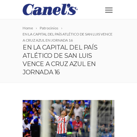
Home
Patrocinios
EN LA CAPITAL DEL PAÍS ATLÉTICO DE SAN LUIS VENCE
A CRUZ AZUL EN JORNADA 16
EN LA CAPITAL DEL PAÍS
ATLÉTICO DE SAN LUIS
VENCE A CRUZ AZUL EN
JORNADA 16