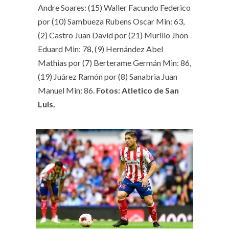
Andre Soares: (15) Waller Facundo Federico
por (10) Sambueza Rubens Oscar Min: 63,
(2) Castro Juan David por (21) Murillo Jhon
Eduard Min: 78, (9) Hernández Abel
Mathias por (7) Berterame Germán Min: 86,
(19) Juárez Ramón por (8) Sanabria Juan
Manuel Min: 86.
Fotos: Atletico de San
Luis.