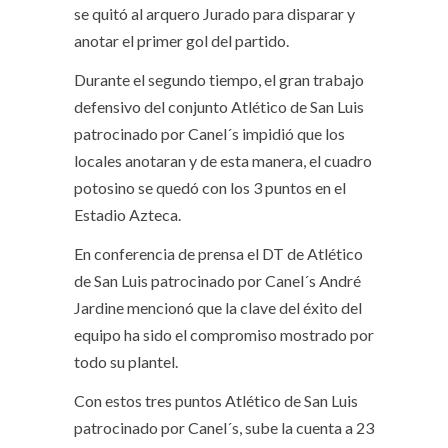
se quitó al arquero Jurado para disparar y
anotar el primer gol del partido.
Durante el segundo tiempo, el gran trabajo
defensivo del conjunto Atlético de San Luis
patrocinado por Canel´s impidió que los
locales anotaran y de esta manera, el cuadro
potosino se quedó con los 3 puntos en el
Estadio Azteca.
En conferencia de prensa el DT de Atlético
de San Luis patrocinado por Canel´s André
Jardine mencionó que la clave del éxito del
equipo ha sido el compromiso mostrado por
todo su plantel.
Con estos tres puntos Atlético de San Luis
patrocinado por Canel´s, sube la cuenta a 23