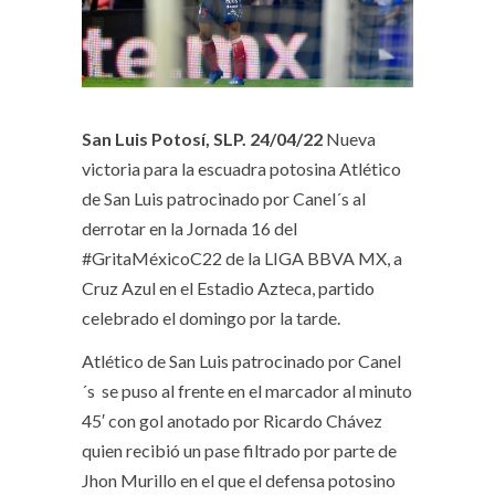
San Luis Potosí, SLP. 24/04/22
Nueva
victoria para la escuadra potosina Atlético
de San Luis patrocinado por Canel´s al
derrotar en la Jornada 16 del
#GritaMéxicoC22 de la LIGA BBVA MX, a
Cruz Azul en el Estadio Azteca, partido
celebrado el domingo por la tarde.
Atlético de San Luis patrocinado por Canel
´s se puso al frente en el marcador al minuto
45′ con gol anotado por Ricardo Chávez
quien recibió un pase filtrado por parte de
Jhon Murillo en el que el defensa potosino