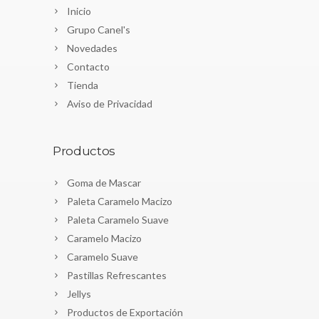
Inicio
Grupo Canel's
Novedades
Contacto
Tienda
Aviso de Privacidad
Productos
Goma de Mascar
Paleta Caramelo Macizo
Paleta Caramelo Suave
Caramelo Macizo
Caramelo Suave
Pastillas Refrescantes
Jellys
Productos de Exportación