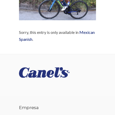
Sorry, this entry is only available in
Mexican
Spanish
.
Empresa