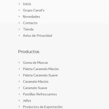
Inicio
Grupo Canel's
Novedades
Contacto
Tienda
Aviso de Privacidad
Productos
Goma de Mascar
Paleta Caramelo Macizo
Paleta Caramelo Suave
Caramelo Macizo
Caramelo Suave
Pastillas Refrescantes
Jellys
Productos de Exportación