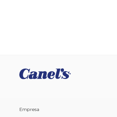
Empresa