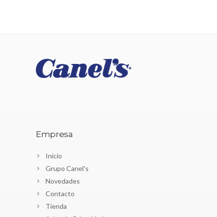
Empresa
Inicio
Grupo Canel's
Novedades
Contacto
Tienda