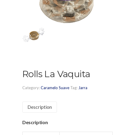
Rolls La Vaquita
Category:
Caramelo Suave
Tag:
Jarra
Description
Description