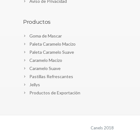
Aviso de Privacidad
Productos
Goma de Mascar
Paleta Caramelo Macizo
Paleta Caramelo Suave
Caramelo Macizo
Caramelo Suave
Pastillas Refrescantes
Jellys
Productos de Exportación
Canels 2018