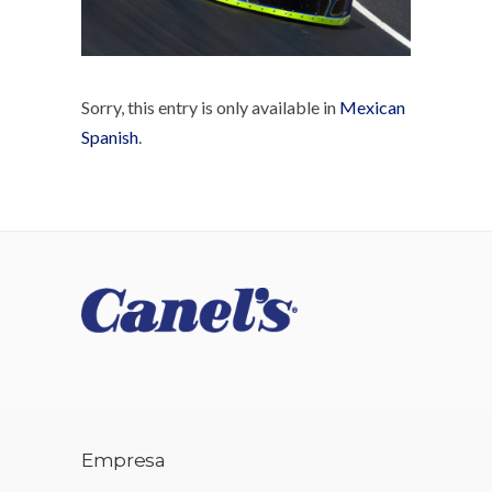
Sorry, this entry is only available in
Mexican
Spanish
.
Empresa