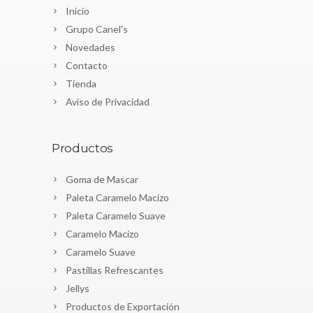
Inicio
Grupo Canel's
Novedades
Contacto
Tienda
Aviso de Privacidad
Productos
Goma de Mascar
Paleta Caramelo Macizo
Paleta Caramelo Suave
Caramelo Macizo
Caramelo Suave
Pastillas Refrescantes
Jellys
Productos de Exportación