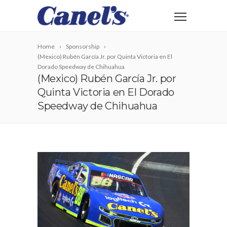
Home
Sponsorship
(Mexico) Rubén García Jr. por Quinta Victoria en El
Dorado Speedway de Chihuahua
(Mexico) Rubén García Jr. por
Quinta Victoria en El Dorado
Speedway de Chihuahua