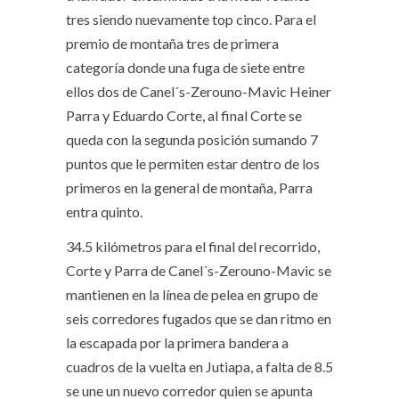
tres siendo nuevamente top cinco. Para el
premio de montaña tres de primera
categoría donde una fuga de siete entre
ellos dos de Canel´s-Zerouno-Mavic Heiner
Parra y Eduardo Corte, al final Corte se
queda con la segunda posición sumando 7
puntos que le permiten estar dentro de los
primeros en la general de montaña, Parra
entra quinto.
34.5 kilómetros para el final del recorrido,
Corte y Parra de Canel´s-Zerouno-Mavic se
mantienen en la línea de pelea en grupo de
seis corredores fugados que se dan ritmo en
la escapada por la primera bandera a
cuadros de la vuelta en Jutiapa, a falta de 8.5
se une un nuevo corredor quien se apunta