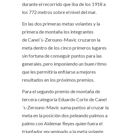
durante el recorrido que iba de los 1918 a
los 772 metros sobre el nivel del mar.
En las dos primeras metas volantes y la
primera de montaña los integrantes
de Canel´s-Zerouno-Mavic cruzaron la
meta dentro de los cinco primeros lugares
sin fortuna de conseguir puntos para las
generales, pero imponiendo un buen ritmo
que les permitiría enfilarse a mejores
resultados en los próximos premios.
Para el segundo premio de montaña de
tercera categoría Eduardo Corte de Canel
´s-Zerouno-Mavic suma puntos al cruzar la
meta en la posición dos peleando palmos a
palmo con Aldemar Reyes quien fuera el
triunfador encaminado a la meta volante