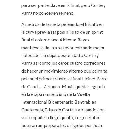
para ser parte clave en la final, pero Corte y
Parra no conceden terreno.
A metros de la meta peleando el triunfo en
la curva previa sin posibilidad de un sprint
final el colombiano Aldemar Reyes
mantiene la línea a su favor entrando mejor
colocado sin dejar posibilidad a Corte y
Parra así como los otros cuatro corredores
de hacer un movimiento alterno que permita
pelear el primer triunfo, al final Heiner Parra
de Canel´s-Zerouno-Mavic queda segundo
en la etapa número uno de la Vuelta
Internacional Bicentenario Bantrab en
Guatemala, Eduardo Corte trabajando con
su compañero llegó quinto, en general un
buen arranque para los dirigidos por Juan