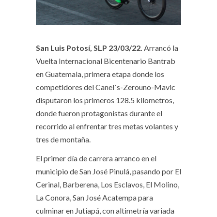
San Luis Potosí, SLP 23/03/22.
Arrancó la
Vuelta Internacional Bicentenario Bantrab
en Guatemala, primera etapa donde los
competidores del Canel´s-Zerouno-Mavic
disputaron los primeros 128.5 kilometros,
donde fueron protagonistas durante el
recorrido al enfrentar tres metas volantes y
tres de montaña.
El primer día de carrera arranco en el
municipio de San José Pinulá, pasando por El
Cerinal, Barberena, Los Esclavos, El Molino,
La Conora, San José Acatempa para
culminar en Jutiapá, con altimetría variada