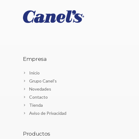
Empresa
Inicio
Grupo Canel's
Novedades
Contacto
Tienda
Aviso de Privacidad
Productos