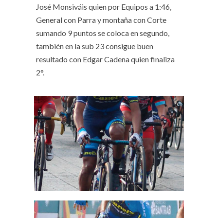
José Monsiváis quien por Equipos a 1:46,
General con Parra y montaña con Corte
sumando 9 puntos se coloca en segundo,
también en la sub 23 consigue buen
resultado con Edgar Cadena quien finaliza
2°.