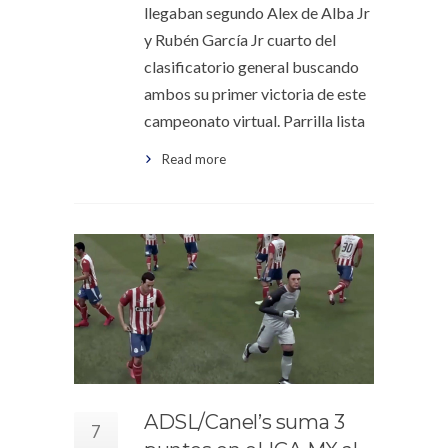
llegaban segundo Alex de Alba Jr
y Rubén García Jr cuarto del
clasificatorio general buscando
ambos su primer victoria de este
campeonato virtual. Parrilla lista
Read more
ADSL/Canel’s suma 3
7