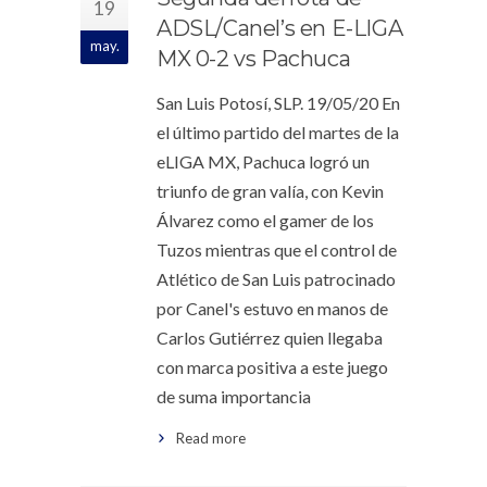
19
ADSL/Canel’s en E-LIGA
may.
MX 0-2 vs Pachuca
San Luis Potosí, SLP. 19/05/20 En
el último partido del martes de la
eLIGA MX, Pachuca logró un
triunfo de gran valía, con Kevin
Álvarez como el gamer de los
Tuzos mientras que el control de
Atlético de San Luis patrocinado
por Canel's estuvo en manos de
Carlos Gutiérrez quien llegaba
con marca positiva a este juego
de suma importancia
Read more