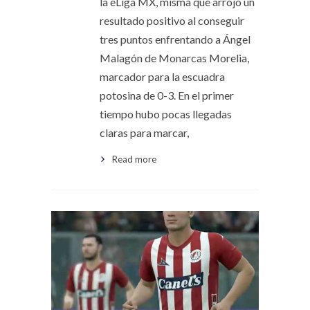
la eLiga MX, misma que arrojó un
resultado positivo al conseguir
tres puntos enfrentando a Ángel
Malagón de Monarcas Morelia,
marcador para la escuadra
potosina de 0-3. En el primer
tiempo hubo pocas llegadas
claras para marcar,
Read more