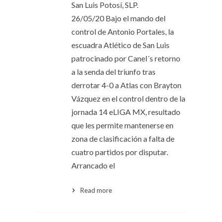
San Luis Potosí, SLP.
26/05/20 Bajo el mando del
control de Antonio Portales, la
escuadra Atlético de San Luis
patrocinado por Canel´s retorno
a la senda del triunfo tras
derrotar 4-0 a Atlas con Brayton
Vázquez en el control dentro de la
jornada 14 eLIGA MX, resultado
que les permite mantenerse en
zona de clasificación a falta de
cuatro partidos por disputar.
Arrancado el
Read more