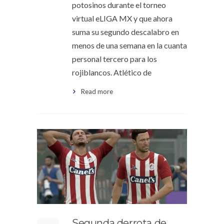
potosinos durante el torneo
virtual eLIGA MX y que ahora
suma su segundo descalabro en
menos de una semana en la cuanta
personal tercero para los
rojiblancos. Atlético de
Read more
Segunda derrota de