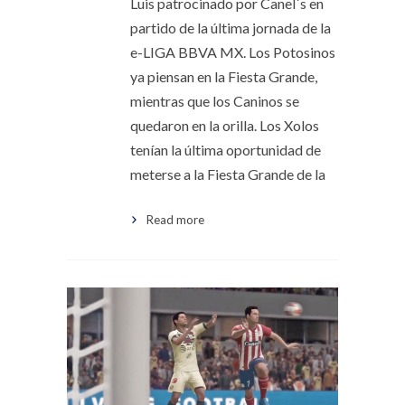
Luis patrocinado por Canel´s en
partido de la última jornada de la
e-LIGA BBVA MX. Los Potosinos
ya piensan en la Fiesta Grande,
mientras que los Caninos se
quedaron en la orilla. Los Xolos
tenían la última oportunidad de
meterse a la Fiesta Grande de la
Read more