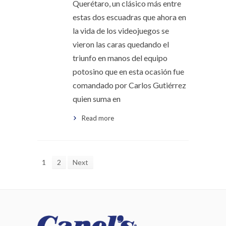
Querétaro, un clásico más entre
estas dos escuadras que ahora en
la vida de los videojuegos se
vieron las caras quedando el
triunfo en manos del equipo
potosino que en esta ocasión fue
comandado por Carlos Gutiérrez
quien suma en
Read more
1
2
Next