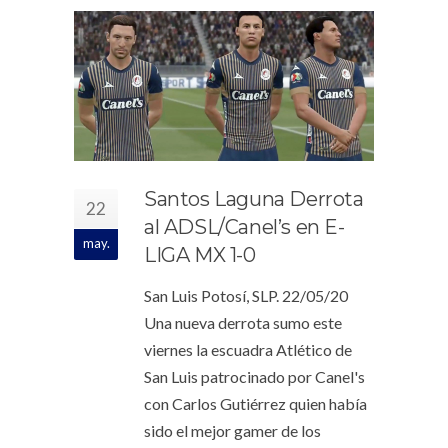
Santos Laguna Derrota
22
al ADSL/Canel’s en E-
may.
LIGA MX 1-0
San Luis Potosí, SLP. 22/05/20
Una nueva derrota sumo este
viernes la escuadra Atlético de
San Luis patrocinado por Canel's
con Carlos Gutiérrez quien había
sido el mejor gamer de los