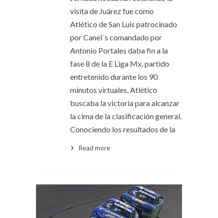
visita de Juárez fue como
Atlético de San Luis patrocinado
por Canel´s comandado por
Antonio Portales daba fin a la
fase 8 de la E Liga Mx, partido
entretenido durante los 90
minutos virtuales, Atlético
buscaba la victoria para alcanzar
la cima de la clasificación general.
Conociendo los resultados de la
Read more