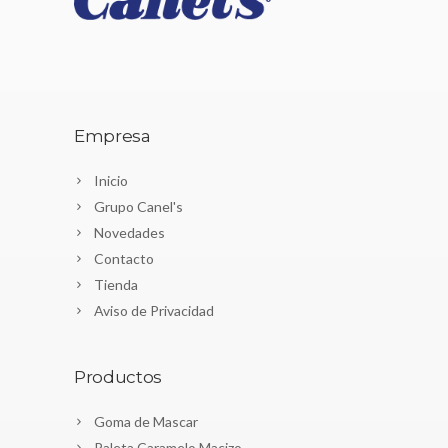
Empresa
Inicio
Grupo Canel's
Novedades
Contacto
Tienda
Aviso de Privacidad
Productos
Goma de Mascar
Paleta Caramelo Macizo